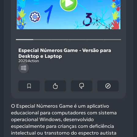
Especial Números Game - Versão para
Desktop e Laptop
2025
Action
O Especial Números Game é um aplicativo
educacional para computadores com sistema
operacional Windows, desenvolvido
especialmente para crianças com deficiência
intelectual ou transtorno do espectro autista