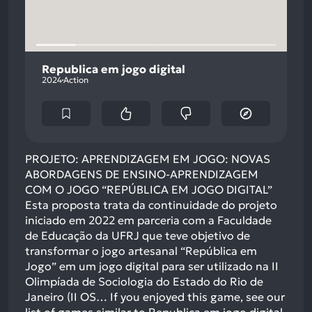
Republica em jogo digital
2024
Action
PROJETO: APRENDIZAGEM EM JOGO: NOVAS
ABORDAGENS DE ENSINO-APRENDIZAGEM
COM O JOGO “REPÚBLICA EM JOGO DIGITAL”
Esta proposta trata da continuidade do projeto
iniciado em 2022 em parceria com a Faculdade
de Educação da UFRJ que teve objetivo de
transformar o jogo artesanal “República em
Jogo” em um jogo digital para ser utilizado na II
Olimpíada de Sociologia do Estado do Rio de
Janeiro (II OS…
If you enjoyed this game, see our