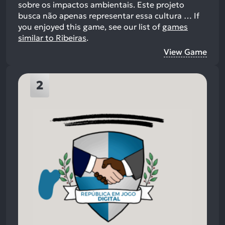
sobre os impactos ambientais. Este projeto
busca não apenas representar essa cultura …
If
you enjoyed this game, see our list of
games
similar to Ribeiras
.
View Game
2