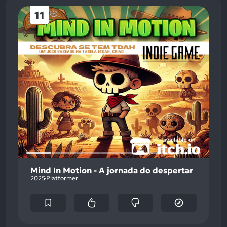
11
Mind In Motion - A jornada do despertar
2025
Platformer