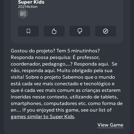
Super Kids
2021
Action
Gostou do projeto? Tem 5 minutinhos?
Responda nossa pesquisa: É professor,
coordenador, pedagogo,...? Responda aqui. Se
não, responda aqui. Muito obrigado pela sua
visita! Sobre o projeto Sabemos que o mundo
está cada vez mais conectado e tecnológico e
que é cada vez mais comum as crianças estarem
inseridas nesse contexto, utilizando de tablets,
smartphones, computadores etc. como forma de
en…
If you enjoyed this game, see our list of
games similar to Super Kids
.
View Game