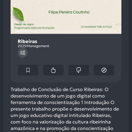
Ribeiras
2025
Management
Trabalho de Conclusão de Curso Ribeiras: O
desenvolvimento de um jogo digital como
ferramenta de conscientização 1 Introdução O
presente trabalho propõe o desenvolvimento de
um jogo educativo digital intitulado Ribeiras,
com foco na valorização da cultura ribeirinha
amazônica e na promoção da conscientização