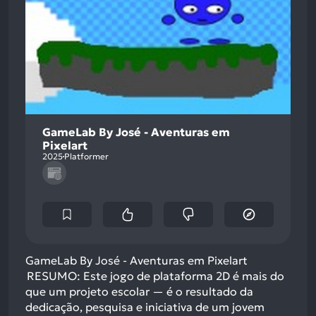
GameLab By José - Aventuras em
Pixelart
2025
Platformer
GameLab By José - Aventuras em Pixelart
RESUMO: Este jogo de plataforma 2D é mais do
que um projeto escolar — é o resultado da
dedicação, pesquisa e iniciativa de um jovem