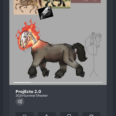
ProjEcto 2.0
2024
Survival Shooter