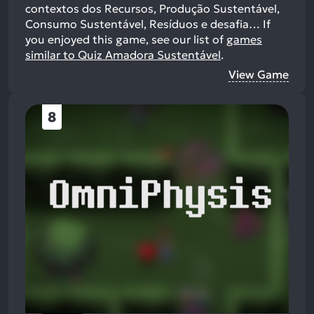
contextos dos Recursos, Produção Sustentável,
Consumo Sustentável, Resíduos e desafia…
If
you enjoyed this game, see our list of
games
similar to Quiz Amadora Sustentável
.
View Game
8