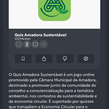
Quiz Amadora Sustentável
2021
Action
+2
O Quiz Amadora Sustentável é um jogo online
promovido pela Câmara Municipal da Amadora,
destinado a promover junto da comunidade do
concelho a consciencialização para a temática
ambiental, nos contextos da sustentabilidade e
da economia circular. É suportado por quizzes
que transpõem a Economia Circular para o