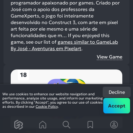
programador apaixonado por games. Criado por
José com o apoio dos professores da
GameXperts, o jogo foi inteiramente
desenvolvido no Construct 3, com arte em pixel
art feita por ele mesmo e uma série de
funcionalidades que m…
If you enjoyed this
game, see our list of
games similar to GameLab
By José - Aventuras em Pixelart
.
View Game
18
Decline
We use cookies to enhance our website navigation and
performance, analyze site usage, and inform our marketing
efforts. By clicking "Accept", you agree to our use of cookies
Accept
as described in our
Cookie Policy
.