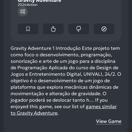
2024
Action
Gravity Adventure 1 Introdução Este projeto tem
como foco o desenvolvimento, programação,
sonorização e arte de um jogo para a disciplina
de Programação Aplicada do curso de Design de
Jogos e Entretenimento Digital, UNIVALI, 24/2. O
objetivo é o desenvolvimento de um jogo de
plataforma que explora mecânicas dinâmicas de
movimentação e alteração de gravidade. O
jogador poderá se deslocar tanto h…
If you
enjoyed this game, see our list of
games similar
to Gravity Adventure
.
View Game