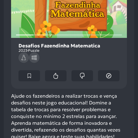
Desafios Fazendinha Matematica
2023
Puzzle
Ajude os fazendeiros a realizar trocas e vença
desafios neste jogo educacional! Domine a
tabela de trocas para resolver problemas e
conquiste no mínimo 2 estrelas para avançar.
Aprenda matemática de forma inovadora e
divertida, refazendo os desafios quantas vezes
quiser! Baixe agora e teste suas habilidades!