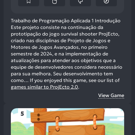
Trabalho de Programação Aplicada 1 Introdução
Este projeto consiste na continuação da
prototipação do jogo survival shooter ProjEcto,
criado nas disciplinas de Projeto de Jogos e
Motores de Jogos Avançados, no primeiro
semestre de 2024, e na implementação de
atualizações para atender aos objetivos que a
equipe de desenvolvedores considera necessário
para sua melhora. Seu desenvolvimento tem
como…
If you enjoyed this game, see our list of
games similar to ProjEcto 2.0
.
View Game
5