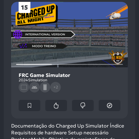
15
FRC Game Simulator
2024
Simulation
+2
Documentação do Charged Up Simulator Índice
Requisitos de hardware Setup necessário