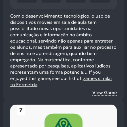
Com o desenvolvimento tecnológico, o uso de
dispositivos móveis em sala de aula tem
possibilitado novas oportunidades na
comunicação e informação no âmbito
educacional, servindo não apenas para entreter
os alunos, mas também para auxiliar no processo
de ensino e aprendizagem, quando bem
empregado. Na matemática, conforme
apresentado por pesquisas, aplicativos lúdicos
representam uma forma potencia…
If you
enjoyed this game, see our list of
games similar
to Formetria
.
View Game
7