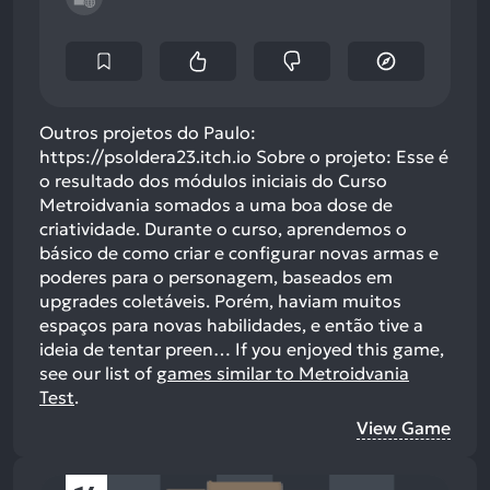
Outros projetos do Paulo:
https://psoldera23.itch.io Sobre o projeto: Esse é
o resultado dos módulos iniciais do Curso
Metroidvania somados a uma boa dose de
criatividade. Durante o curso, aprendemos o
básico de como criar e configurar novas armas e
poderes para o personagem, baseados em
upgrades coletáveis. Porém, haviam muitos
espaços para novas habilidades, e então tive a
ideia de tentar preen…
If you enjoyed this game,
see our list of
games similar to Metroidvania
Test
.
View Game