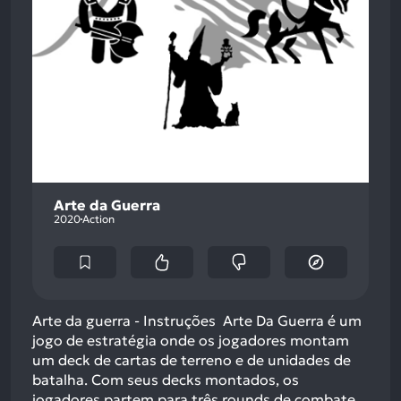
Arte da Guerra
2020
Action
Arte da guerra - Instruções Arte Da Guerra é um
jogo de estratégia onde os jogadores montam
um deck de cartas de terreno e de unidades de
batalha. Com seus decks montados, os
jogadores partem para três rounds de combate.