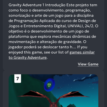
Gravity Adventure 1 Introdução Este projeto tem
como foco o desenvolvimento, programação,
sonorização e arte de um jogo para a disciplina
de Programação Aplicada do curso de Design de
Jogos e Entretenimento Digital, UNIVALI, 24/2. O
objetivo é o desenvolvimento de um jogo de
plataforma que explora mecânicas dinâmicas de
movimentação e alteração de gravidade. O
jogador poderá se deslocar tanto h…
If you
enjoyed this game, see our list of
games similar
to Gravity Adventure
.
View Game
7