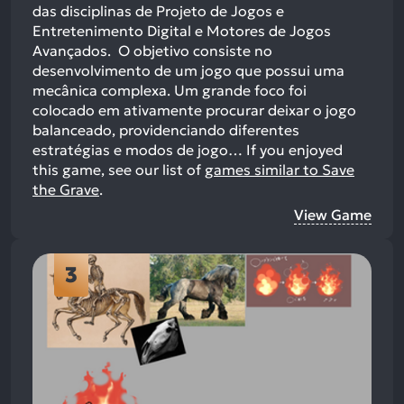
das disciplinas de Projeto de Jogos e
Entretenimento Digital e Motores de Jogos
Avançados. O objetivo consiste no
desenvolvimento de um jogo que possui uma
mecânica complexa. Um grande foco foi
colocado em ativamente procurar deixar o jogo
balanceado, providenciando diferentes
estratégias e modos de jogo…
If you enjoyed
this game, see our list of
games similar to Save
the Grave
.
View Game
3