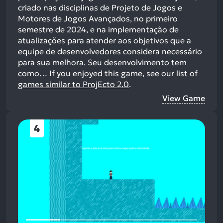
criado nas disciplinas de Projeto de Jogos e
Motores de Jogos Avançados, no primeiro
semestre de 2024, e na implementação de
atualizações para atender aos objetivos que a
equipe de desenvolvedores considera necessário
para sua melhora. Seu desenvolvimento tem
como…
If you enjoyed this game, see our list of
games similar to ProjEcto 2.0
.
View Game
4