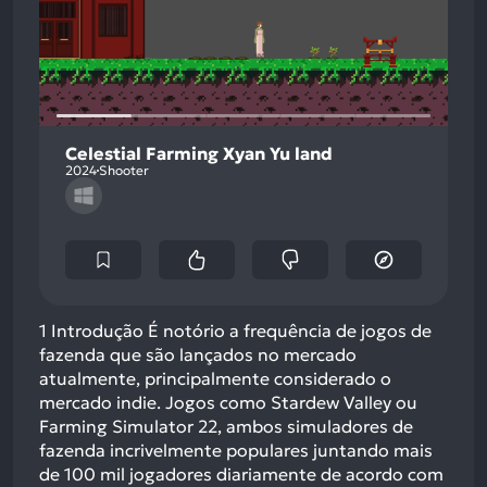
Celestial Farming Xyan Yu land
2024
Shooter
1 Introdução É notório a frequência de jogos de
fazenda que são lançados no mercado
atualmente, principalmente considerado o
mercado indie. Jogos como Stardew Valley ou
Farming Simulator 22, ambos simuladores de
fazenda incrivelmente populares juntando mais
de 100 mil jogadores diariamente de acordo com