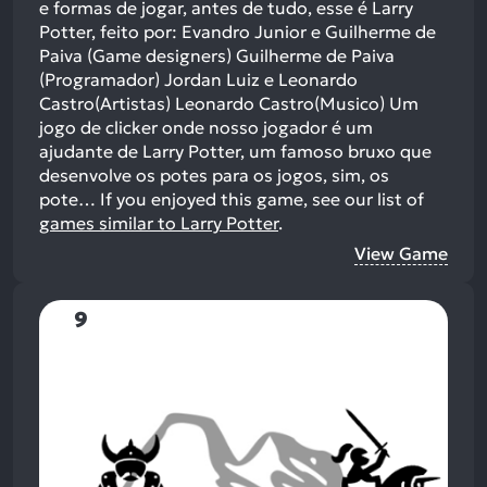
e formas de jogar, antes de tudo, esse é Larry
Potter, feito por: Evandro Junior e Guilherme de
Paiva (Game designers) Guilherme de Paiva
(Programador) Jordan Luiz e Leonardo
Castro(Artistas) Leonardo Castro(Musico) Um
jogo de clicker onde nosso jogador é um
ajudante de Larry Potter, um famoso bruxo que
desenvolve os potes para os jogos, sim, os
pote…
If you enjoyed this game, see our list of
games similar to Larry Potter
.
View Game
9