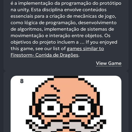
é a implementação da programação do protótipo
na unity. Esta disciplina envolve conteúdos
essenciais para a criação de mecânicas de jogo,
como lógica de programação, desenvolvimento
de algoritmos, implementação de sistemas de
movimentação e interação entre objetos. Os
objetivos do projeto incluem a …
If you enjoyed
this game, see our list of
games similar to
Firestorm- Corrida de Dragões
.
View Game
8