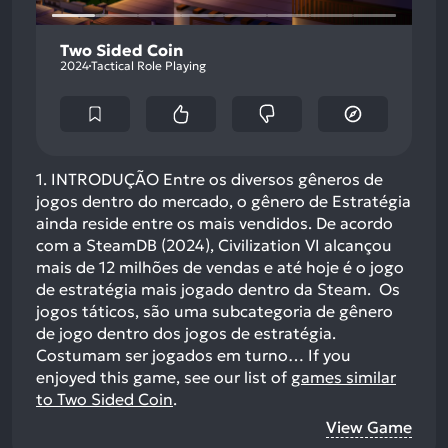
Two Sided Coin
2024
Tactical Role Playing
1. INTRODUÇÃO Entre os diversos gêneros de
jogos dentro do mercado, o gênero de Estratégia
ainda reside entre os mais vendidos. De acordo
com a SteamDB (2024), Civilization VI alcançou
mais de 12 milhões de vendas e até hoje é o jogo
de estratégia mais jogado dentro da Steam. Os
jogos táticos, são uma subcategoria de gênero
de jogo dentro dos jogos de estratégia.
Costumam ser jogados em turno…
If you
enjoyed this game, see our list of
games similar
to Two Sided Coin
.
View Game