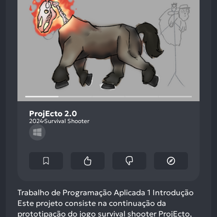
ProjEcto 2.0
2024
Survival Shooter
Trabalho de Programação Aplicada 1 Introdução
Este projeto consiste na continuação da
prototipação do jogo survival shooter ProjEcto,