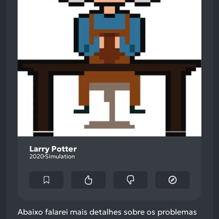
Larry Potter
2020
Simulation
Abaixo falarei mais detalhes sobre os problemas