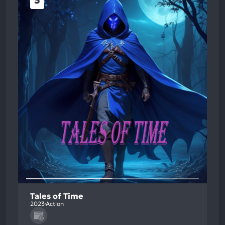
5
Tales of Time
2023
Action