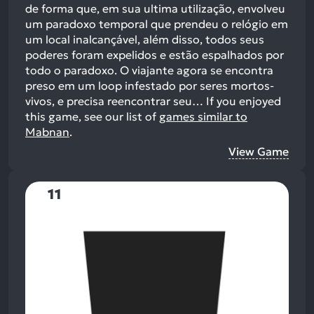
de forma que, em sua ultima utilização, envolveu
um paradoxo temporal que prendeu o relógio em
um local inalcançável, além disso, todos seus
poderes foram expelidos e estão espalhados por
todo o paradoxo. O viajante agora se encontra
preso em um loop infestado por seres mortos-
vivos, e precisa reencontrar seu…
If you enjoyed
this game, see our list of
games similar to
Mabnan
.
View Game
11