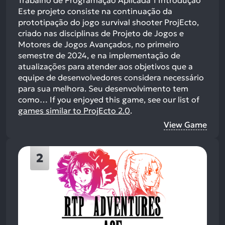
Este projeto consiste na continuação da
prototipação do jogo survival shooter ProjEcto,
criado nas disciplinas de Projeto de Jogos e
Motores de Jogos Avançados, no primeiro
semestre de 2024, e na implementação de
atualizações para atender aos objetivos que a
equipe de desenvolvedores considera necessário
para sua melhora. Seu desenvolvimento tem
como…
If you enjoyed this game, see our list of
games similar to ProjEcto 2.0
.
View Game
2