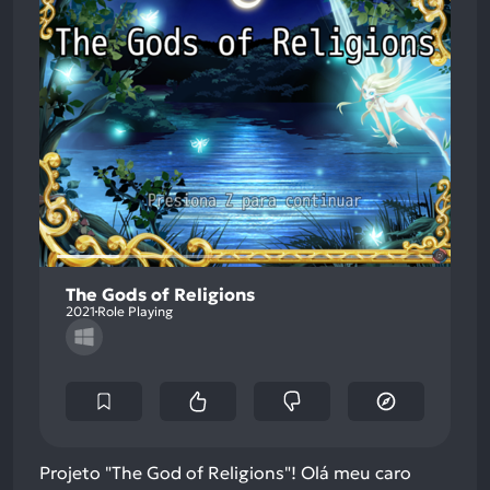
The Gods of Religions
2021
Role Playing
Projeto "The God of Religions"! Olá meu caro