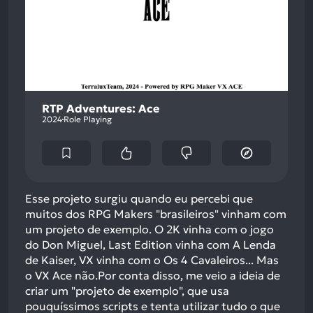
RTP Adventures: Ace
2024
Role Playing
Esse projeto surgiu quando eu percebi que
muitos dos RPG Makers "brasileiros" vinham com
um projeto de exemplo. O 2K vinha com o jogo
do Don Miguel, Last Edition vinha com A Lenda
de Kaiser, VX vinha com o Os 4 Cavaleiros... Mas
o VX Ace não.Por conta disso, me veio a ideia de
criar um "projeto de exemplo", que usa
pouquíssimos scripts e tenta utilizar tudo o que