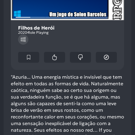
Filhos de Herói
2020
Role Playing
"Azuria... Uma energia mística e invisível que tem
efeito em todas as formas de vida. Naturalmente
caótica, ninguém sabe ao certo sua origem ou
sua verdadeira função, se é que há alguma, mas
alguns são capazes de senti-la como uma leve
brisa de verão em seus rostos, como um
reconfortante calor em seus corações, ou mesmo
uma sensação inexplicável de ligação com a
natureza. Seus efeitos ao nosso red…
If you