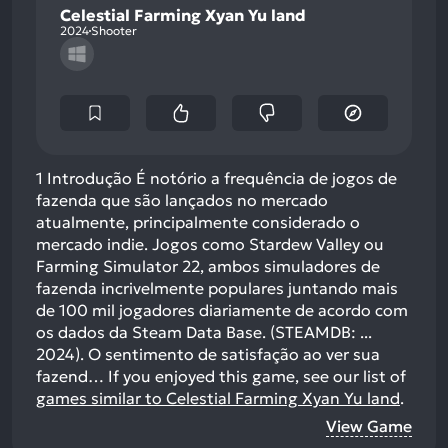
Celestial Farming Xyan Yu land
2024
Shooter
1 Introdução É notório a frequência de jogos de
fazenda que são lançados no mercado
atualmente, principalmente considerado o
mercado indie. Jogos como Stardew Valley ou
Farming Simulator 22, ambos simuladores de
fazenda incrivelmente populares juntando mais
de 100 mil jogadores diariamente de acordo com
os dados da Steam Data Base. (STEAMDB: ...
2024). O sentimento de satisfação ao ver sua
fazend…
If you enjoyed this game, see our list of
games similar to Celestial Farming Xyan Yu land
.
View Game