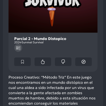
Parcial 2 - Mundo Distopico
2024
Survival Survival
Proceso Creativo: “Método Triz” En este juego
nos encontramos en un mundo distópico en el
cual una aldea a sido infectada por un virus que
convierte a la gente afectada en zombies
muertos de hambre, debido a esta situación nos
encomiendan conseguir los materiales