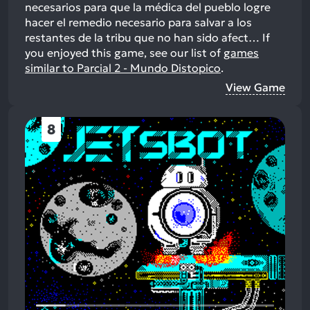
necesarios para que la médica del pueblo logre
hacer el remedio necesario para salvar a los
restantes de la tribu que no han sido afect…
If
you enjoyed this game, see our list of
games
similar to Parcial 2 - Mundo Distopico
.
View Game
8