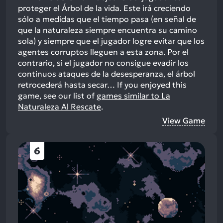
proteger el Árbol de la vida. Este irá creciendo
sólo a medidas que el tiempo pasa (en señal de
que la naturaleza siempre encuentra su camino
sola) y siempre que el jugador logre evitar que los
agentes corruptos lleguen a esta zona. Por el
contrario, si el jugador no consigue evadir los
continuos ataques de la desesperanza, el árbol
retrocederá hasta secar…
If you enjoyed this
game, see our list of
games similar to La
Naturaleza Al Rescate
.
View Game
6