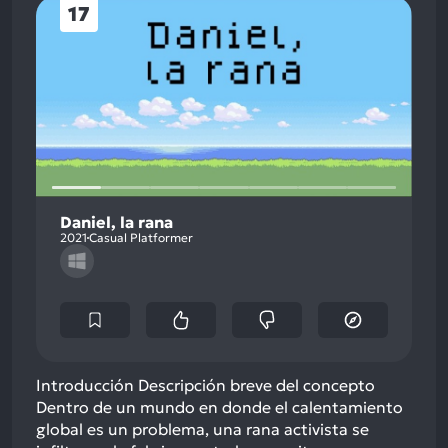
17
Daniel, la rana
2021
Casual Platformer
Introducción Descripción breve del concepto
Dentro de un mundo en donde el calentamiento
global es un problema, una rana activista se