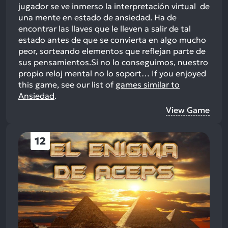
jugador se ve inmerso la interpretación virtual de
una mente en estado de ansiedad. Ha de
encontrar las llaves que le lleven a salir de tal
estado antes de que se convierta en algo mucho
peor, sorteando elementos que reflejan parte de
sus pensamientos.Si no lo conseguimos, nuestro
propio reloj mental no lo soport…
If you enjoyed
this game, see our list of
games similar to
Ansiedad
.
View Game
12