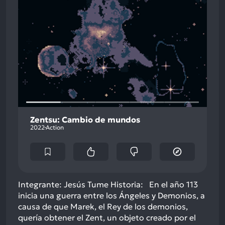
Zentsu: Cambio de mundos
2022
Action
Integrante: Jesús Tume Historia: En el año 113
inicia una guerra entre los Ángeles y Demonios, a
causa de que Marek, el Rey de los demonios,
quería obtener el Zent, un objeto creado por el