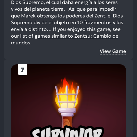
Dios Supremo, el cual daba energía a los seres
vivos del planeta tierra. Así que para impedir
que Marek obtenga los poderes del Zent, el Dios
Supremo divide el objeto en 10 fragmentos y los
envía a distinto…
If you enjoyed this game, see
our list of
games similar to Zentsu: Cambio de
mundos
.
View Game
7