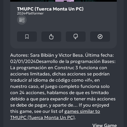
TMUPC (Tuerca Monta Un PC)
2024
Platformer
Autores: Sara Bibián y Victor Besa. Última fecha:
02/01/2024Desarrollo de la programación Bases:
La programación en Construc 3 funciona con
acciones limitadas, dichas acciones se podrían
traducir al idioma de código como «if», en
nuestro caso, el juego completo funciona solo
con 24 acciones, hablamos de que es limitado
debido a que para expandir o tener más acciones
se debe de pagar, y aparte de…
If you enjoyed
this game, see our list of
games similar to
TMUPC (Tuerca Monta Un PC)
.
View Game