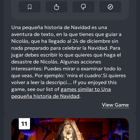
Una pequeña historia de Navidad es una
aventura de texto, en la que tienes que guiar a
Nicolás, que ha llegado al 24 de diciembre sin
nada preparado para celebrar la Navidad. Para
jugar debes escribir lo que quieres que haga el
desastre de Nicolás. Algunas acciones
interesantes: Puedes mirar o examinar todo lo
que veas. Por ejemplo: 'mira el cuadro'.Si quieres
volver a leer la descripci…
If you enjoyed this
game, see our list of
games similar to Una
pequeña historia de Navidad
.
View Game
11