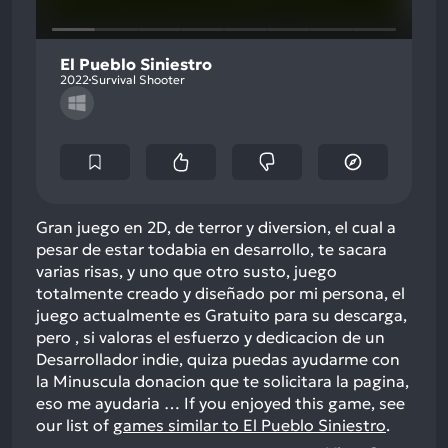
El Pueblo Siniestro
2022
Survival Shooter
Gran juego en 2D, de terror y diversion, el cual a
pesar de estar todabia en desarrollo, te sacara
varias risas, y uno que otro susto, juego
totalmente creado y diseñado por mi persona, el
juego actualmente es Gratuito para su descarga,
pero , si valoras el esfuerzo y dedicacion de un
Desarrollador indie, quiza puedas ayudarme con
la Minuscula donacion que te solicitara la pagina,
eso me ayudaria …
If you enjoyed this game, see
our list of
games similar to El Pueblo Siniestro
.