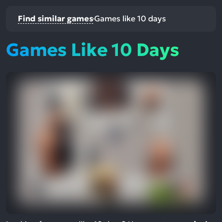
Find similar games
Games like 10 days
Games Like 10 Days