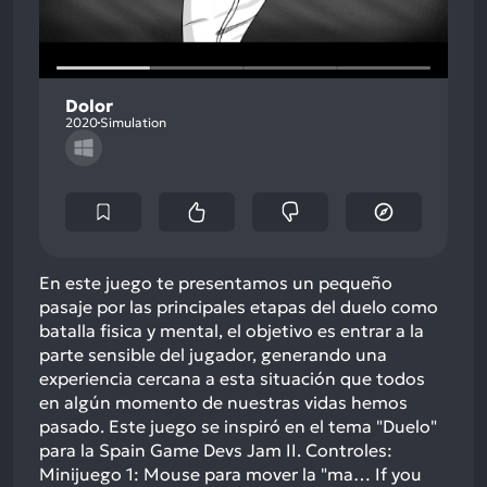
Dolor
2020
Simulation
En este juego te presentamos un pequeño
pasaje por las principales etapas del duelo como
batalla fisica y mental, el objetivo es entrar a la
parte sensible del jugador, generando una
experiencia cercana a esta situación que todos
en algún momento de nuestras vidas hemos
pasado. Este juego se inspiró en el tema "Duelo"
para la Spain Game Devs Jam II. Controles:
Minijuego 1: Mouse para mover la "ma…
If you