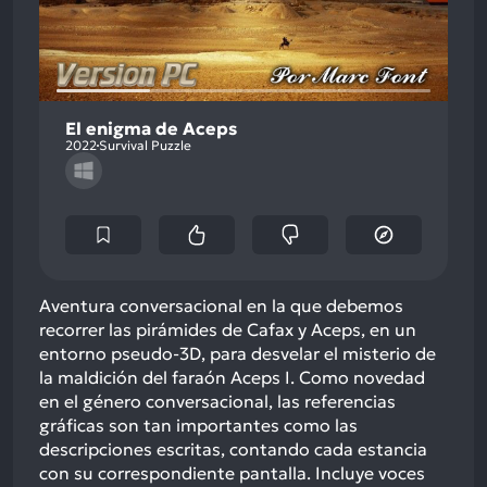
El enigma de Aceps
2022
Survival Puzzle
Aventura conversacional en la que debemos
recorrer las pirámides de Cafax y Aceps, en un
entorno pseudo-3D, para desvelar el misterio de
la maldición del faraón Aceps I. Como novedad
en el género conversacional, las referencias
gráficas son tan importantes como las
descripciones escritas, contando cada estancia
con su correspondiente pantalla. Incluye voces