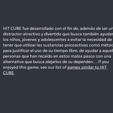
HIT CUBE fue desarrollado con el fin de, además de ser u
distractor atractivo y divertido que busca también ayudar
los niños, jóvenes y adolescentes a evitar la necesidad de
tener que utilizar las sustancias psicoactivas como méto
para justificar el uso de su tiempo libre, de ayudar a aquel
personas que han recaído en estos malos pasos con una
alternativa que busca alejarlos de su dependen…
If you
enjoyed this game, see our list of
games similar to HIT
CUBE
.