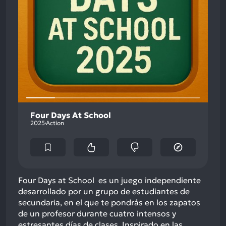
Four Days At School
2025
Action
Four Days at School es un juego independiente
desarrollado por un grupo de estudiantes de
secundaria, en el que te pondrás en los zapatos
de un profesor durante cuatro intensos y
estresantes días de clases. Inspirado en las