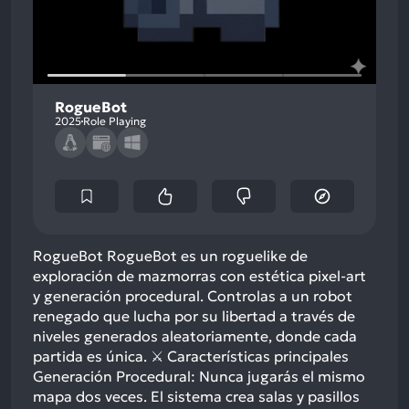
RogueBot
2025
Role Playing
RogueBot RogueBot es un roguelike de
exploración de mazmorras con estética pixel-art
y generación procedural. Controlas a un robot
renegado que lucha por su libertad a través de
niveles generados aleatoriamente, donde cada
partida es única. ⚔️ Características principales
Generación Procedural: Nunca jugarás el mismo
mapa dos veces. El sistema crea salas y pasillos