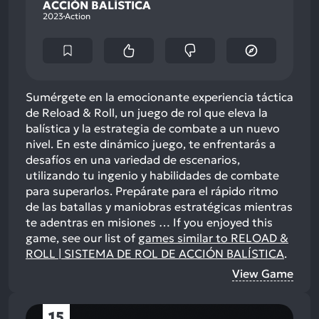
ACCIÓN BALÍSTICA
2023
Action
Sumérgete en la emocionante experiencia táctica
de Reload & Roll, un juego de rol que eleva la
balística y la estrategia de combate a un nuevo
nivel. En este dinámico juego, te enfrentarás a
desafíos en una variedad de escenarios,
utilizando tu ingenio y habilidades de combate
para superarlos. Prepárate para el rápido ritmo
de las batallas y maniobras estratégicas mientras
te adentras en misiones …
If you enjoyed this
game, see our list of
games similar to RELOAD &
ROLL | SISTEMA DE ROL DE ACCIÓN BALÍSTICA
.
View Game
15