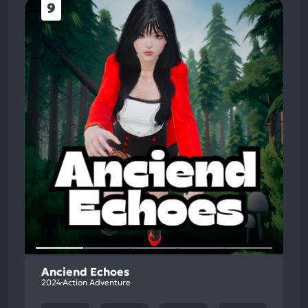
9
Anciend Echoes
2024
Action Adventure