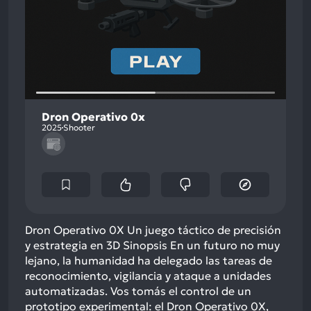
Dron Operativo 0x
2025
Shooter
Dron Operativo 0X Un juego táctico de precisión
y estrategia en 3D Sinopsis En un futuro no muy
lejano, la humanidad ha delegado las tareas de
reconocimiento, vigilancia y ataque a unidades
automatizadas. Vos tomás el control de un
prototipo experimental: el Dron Operativo 0X,