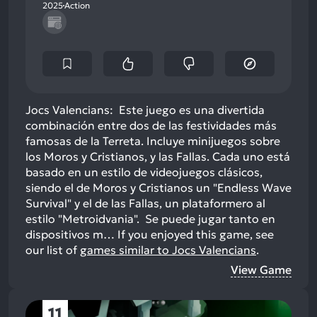
2025
Action
Jocs Valencians: Este juego es una divertida
combinación entre dos de las festividades más
famosas de la Terreta. Incluye minijuegos sobre
los Moros y Cristianos, y las Fallas. Cada uno está
basado en un estilo de videojuegos clásicos,
siendo el de Moros y Cristianos un "Endless Wave
Survival" y el de las Fallas, un plataformero al
estilo "Metroidvania". Se puede jugar tanto en
dispositivos m…
If you enjoyed this game, see
our list of
games similar to Jocs Valencians
.
View Game
11