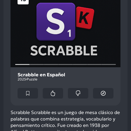
Scrabble en Español
2025
Puzzle
Scrabble Scrabble es un juego de mesa clásico de
palabras que combina estrategia, vocabulario y
pensamiento crítico. Fue creado en 1938 por