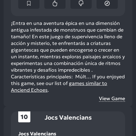
¡Entra en una aventura épica en una dimensión
antigua infestada de monstruos que cambian de
tamaño! En este juego de supervivencia lleno de
acción y misterio, te enfrentarás a criaturas
gigantescas que pueden encogerse o crecer en
un instante, mientras exploras paisajes arcaicos y
experimentas una combinación única de ritmos
vibrantes y desafíos impredecibles .
Características principales: Múlt…
If you enjoyed
this game, see our list of
games similar to
Anciend Echoes
.
View Game
10
Jocs Valencians
Jocs Valencians