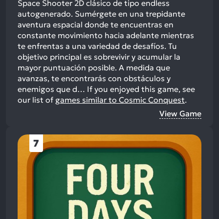
Space Shooter 2D clásico de tipo endless
autogenerado. Sumérgete en una trepidante
aventura espacial donde te encuentras en
constante movimiento hacia adelante mientras
te enfrentas a una variedad de desafíos. Tu
objetivo principal es sobrevivir y acumular la
mayor puntuación posible. A medida que
avanzas, te encontrarás con obstáculos y
enemigos que d…
If you enjoyed this game, see
our list of
games similar to Cosmic Conquest
.
View Game
7