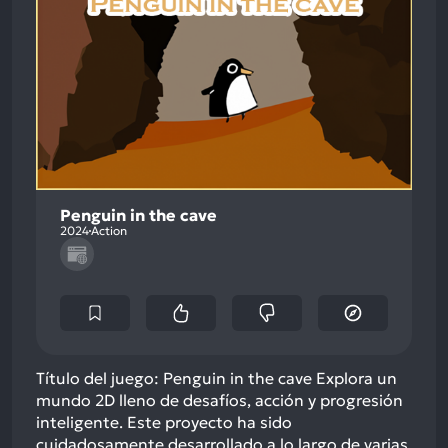
Penguin in the cave
2024
Action
Título del juego: Penguin in the cave Explora un
mundo 2D lleno de desafíos, acción y progresión
inteligente. Este proyecto ha sido
cuidadosamente desarrollado a lo largo de varias