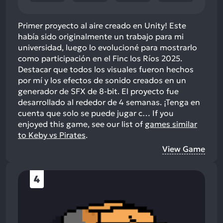
Primer proyecto al aire creado en Unity! Este
había sido originalmente un trabajo para mi
universidad, luego lo evolucioné para mostrarlo
como participación en el Finc los Ríos 2025.
Destacar que todos los visuales fueron hechos
por mí y los efectos de sonido creados en un
generador de SFX de 8-bit. El proyecto fue
desarrollado al rededor de 4 semanas. ¡Tenga en
cuenta que solo se puede jugar c…
If you
enjoyed this game, see our list of
games similar
to Keby vs Pirates
.
View Game
4