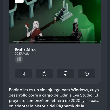
Endir Allra
2023
Action
Endir Allra es un videojuego para Windows, cuyo
desarrollo corre a cargo de Odin's Eye Studio. El
proyecto comenzó en febrero de 2020, y se basa
en adaptar la historia del Rägnarok de la