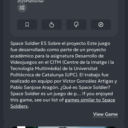
2025
Platformer
Space Soldier ES Sobre el proyecto Este juego
fue desarrollado como parte de un proyecto
académico para la asignatura Desarrollo de
Videojuegos en el CITM (Centre de la Imatge i la
Tecnologia Multimèdia) de la Universitat
Politècnica de Catalunya (UPC). El trabajo fue
realizado en equipo por Víctor González Artigas y
Pablo Sanjose Aragón. ¿Qué es Space Soldier?
Space Soldier es un juego de p…
If you enjoyed
this game, see our list of
games similar to Space
Soldiers
.
View Game