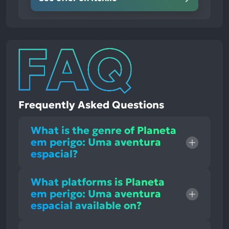
Frequently Asked Questions
What is the genre of Planeta
em perigo: Uma aventura
espacial?
What platforms is Planeta
em perigo: Uma aventura
espacial available on?