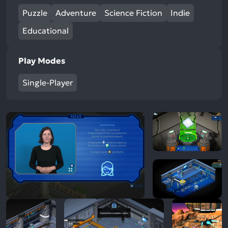
Puzzle
Adventure
Science Fiction
Indie
Educational
Play Modes
Single-Player